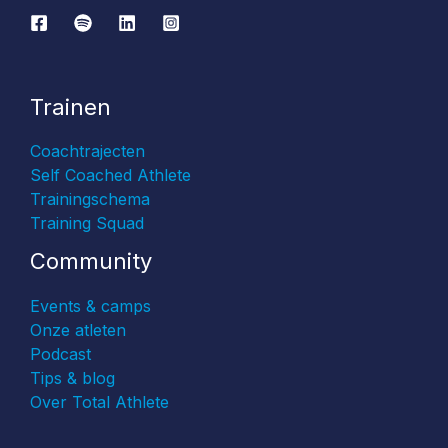
Trainen
Coachtrajecten
Self Coached Athlete
Trainingschema
Training Squad
Community
Events & camps
Onze atleten
Podcast
Tips & blog
Over Total Athlete