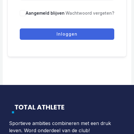
Aangemeld blijven
Wachtwoord vergeten?
Inloggen
Sportieve ambities combineren met een druk
leven. Word onderdeel van de club!