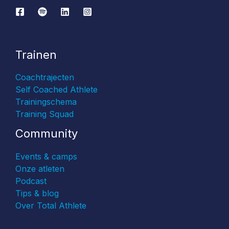
Trainen
Coachtrajecten
Self Coached Athlete
Trainingschema
Training Squad
Community
Events & camps
Onze atleten
Podcast
Tips & blog
Over Total Athlete