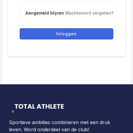
Aangemeld blijven
Wachtwoord vergeten?
Inloggen
Sportieve ambities combineren met een druk
leven. Word onderdeel van de club!