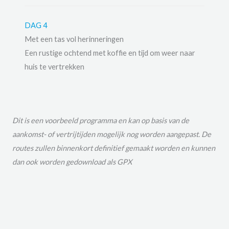
DAG 4
Met een tas vol herinneringen
Een rustige ochtend met koffie en tijd om weer naar
huis te vertrekken
Dit is een voorbeeld programma en kan op basis van de
aankomst- of vertrijtijden mogelijk nog worden aangepast. De
routes zullen binnenkort definitief gemaakt worden en kunnen
dan ook worden gedownload als GPX