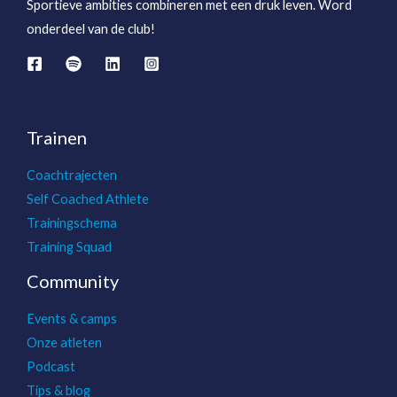
Sportieve ambities combineren met een druk leven. Word
onderdeel van de club!
Trainen
Coachtrajecten
Self Coached Athlete
Trainingschema
Training Squad
Community
Events & camps
Onze atleten
Podcast
Tips & blog