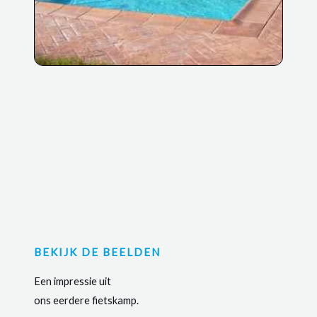
BEKIJK DE BEELDEN
Een impressie uit
ons eerdere fietskamp.