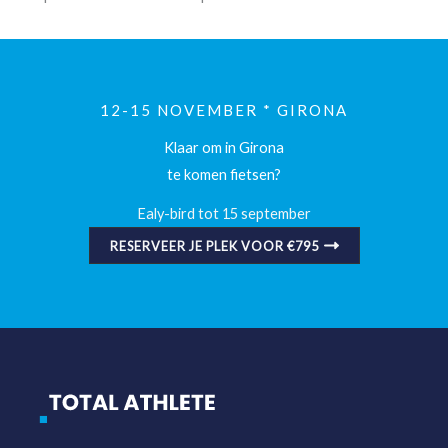
12-15 NOVEMBER * GIRONA
Klaar om in Girona
te komen fietsen?
Ealy-bird tot 15 september
RESERVEER JE PLEK VOOR €795