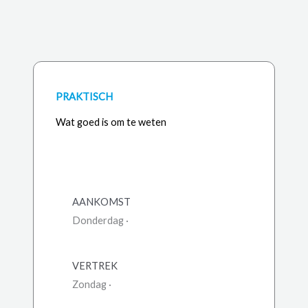
PRAKTISCH
Wat goed is om te weten
AANKOMST
Donderdag ·
VERTREK
Zondag ·