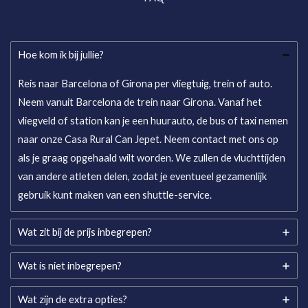
Hoe kom ik bij jullie?
Reis naar Barcelona of Girona per vliegtuig, trein of auto.
Neem vanuit Barcelona de trein naar Girona. Vanaf het
vliegveld of station kan je een huurauto, de bus of taxi nemen
naar onze Casa Rural Can Jepet. Neem contact met ons op
als je graag opgehaald wilt worden. We zullen de vluchttijden
van andere atleten delen, zodat je eventueel gezamenlijk
gebruik kunt maken van een shuttle-service.
Wat zit bij de prijs inbegrepen?
Wat is niet inbegrepen?
Wat zijn de extra opties?