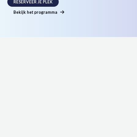
RESERVEER JE PLEK
Bekijk het programma