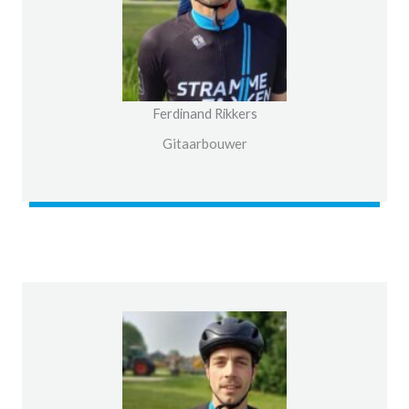
Ferdinand Rikkers
Gitaarbouwer