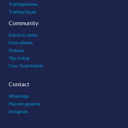
Trainingschema
Training Squad
Community
Events & camps
Onze atleten
Podcast
Tips & blog
Over Total Athlete
Contact
WhatsApp
Plan een gesprek
Instagram