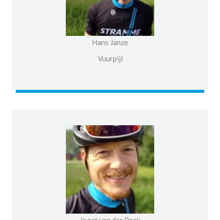
Hans Janze
Vuurpijl