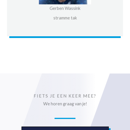
Gerben Wassink
stramme tak
FIETS JE EEN KEER MEE?
We horen graag van je!