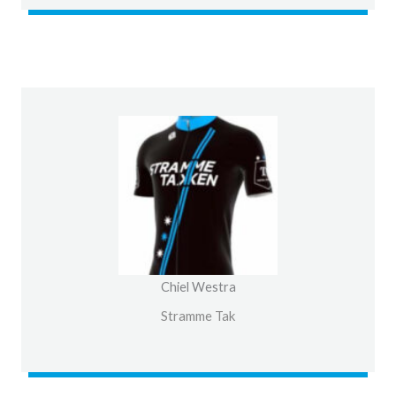
Chiel Westra
Stramme Tak