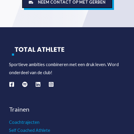
NEEM CONTACT OP MET GERBEN
Sportieve ambities combineren met een druk leven. Word
onderdeel van de club!
Trainen
Coachtrajecten
Self Coached Athlete