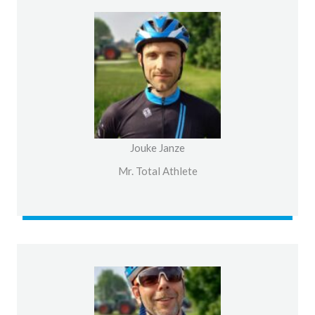
Jouke Janze
Mr. Total Athlete