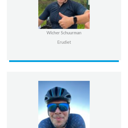
Wicher Schuurman
Erudiet