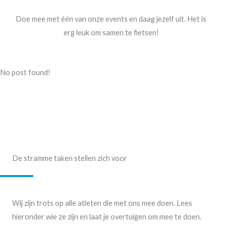
Doe mee met één van onze events en daag jezelf uit. Het is
erg leuk om samen te fietsen!
No post found!
De stramme taken stellen zich voor
Wij zijn trots op alle atleten die met ons mee doen. Lees
hieronder wie ze zijn en laat je overtuigen om mee te doen.