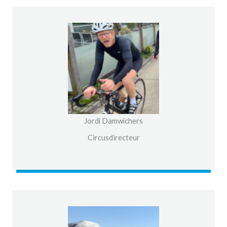
Jordi Damwichers
Circusdirecteur