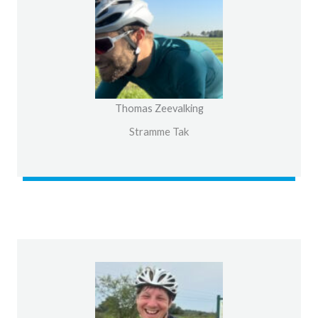
Thomas Zeevalking
Stramme Tak