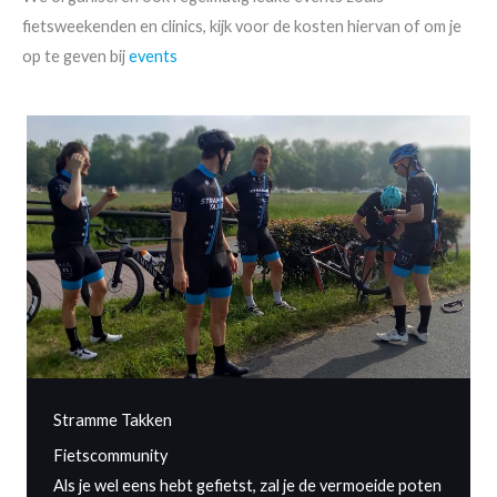
fietsweekenden en clinics, kijk voor de kosten hiervan of om je
op te geven bij
events
Stramme Takken
Fietscommunity
Als je wel eens hebt gefietst, zal je de vermoeide poten