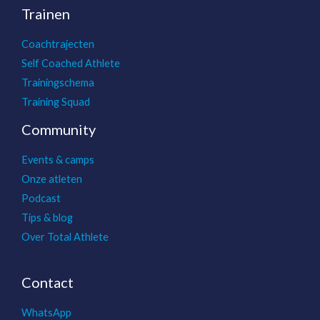
Trainen
Coachtrajecten
Self Coached Athlete
Trainingschema
Training Squad
Community
Events & camps
Onze atleten
Podcast
Tips & blog
Over Total Athlete
Contact
WhatsApp