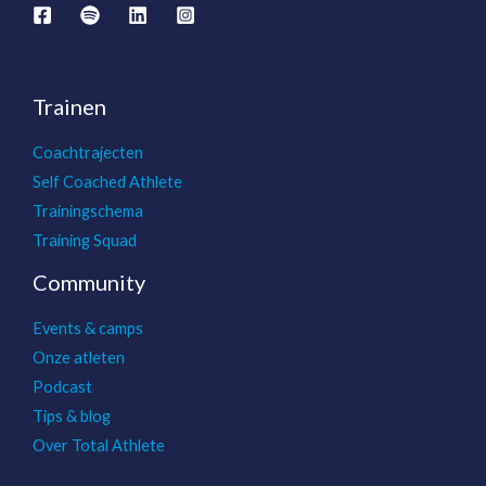
Trainen
Coachtrajecten
Self Coached Athlete
Trainingschema
Training Squad
Community
Events & camps
Onze atleten
Podcast
Tips & blog
Over Total Athlete