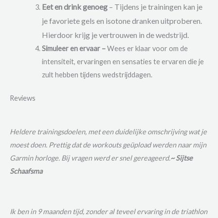
Eet en drink genoeg
– Tijdens je trainingen kan je
je favoriete gels en isotone dranken uitproberen.
Hierdoor krijg je vertrouwen in de wedstrijd.
Simuleer en ervaar –
Wees er klaar voor om de
intensiteit, ervaringen en sensaties te ervaren die je
zult hebben tijdens wedstrijddagen.
Reviews
Heldere trainingsdoelen, met een duidelijke omschrijving wat je
moest doen. Prettig dat de workouts geüpload werden naar mijn
Garmin horloge. Bij vragen werd er snel gereageerd.
~ Sijtse
Schaafsma
Ik ben in 9 maanden tijd, zonder al teveel ervaring in de triathlon