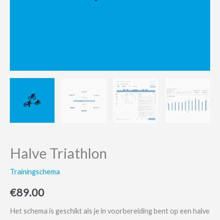
Halve Triathlon
Trainingschema
€
89.00
Het schema is geschikt als je in voorbereiding bent op een halve