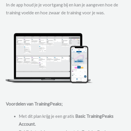
In de app houd je je voortgang bij en kan je aangeven hoe de
training voelde en hoe zwaar de training voor je was.
Voordelen van TrainingPeaks;
Met dit plan krijg je een gratis
Basic TrainingPeaks
Account.