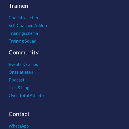
Trainen
Coachtrajecten
Self Coached Athlete
Trainingschema
Training Squad
Community
Events & camps
Onze atleten
Podcast
Tips & blog
Over Total Athlete
Contact
WhatsApp