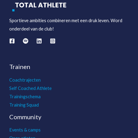
Sportieve ambities combineren met een druk leven. Word
onderdeel van de club!
Trainen
Coachtrajecten
Self Coached Athlete
Trainingschema
Training Squad
Community
Events & camps