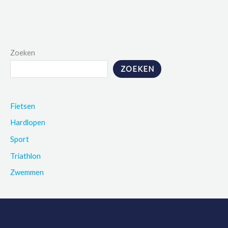
Zoeken
ZOEKEN
Fietsen
Hardlopen
Sport
Triathlon
Zwemmen