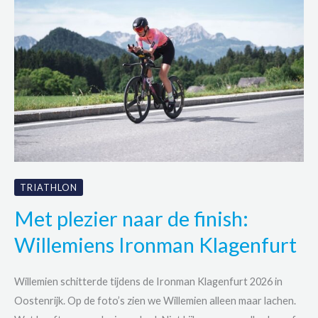
TRIATHLON
Met plezier naar de finish:
Willemiens Ironman Klagenfurt
Willemien schitterde tijdens de Ironman Klagenfurt 2026 in
Oostenrijk. Op de foto’s zien we Willemien alleen maar lachen.