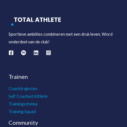
Sportieve ambities combineren met een druk leven. Word
onderdeel van de club!
Trainen
Coachtrajecten
Self Coached Athlete
Trainingschema
Training Squad
Community