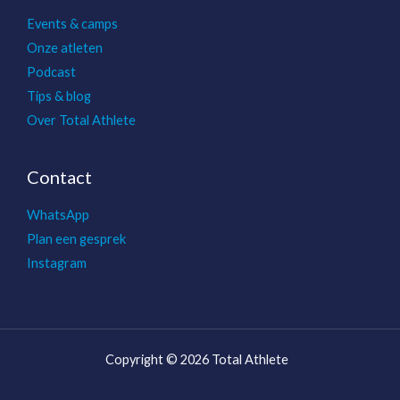
Events & camps
Onze atleten
Podcast
Tips & blog
Over Total Athlete
Contact
WhatsApp
Plan een gesprek
Instagram
Copyright © 2026 Total Athlete