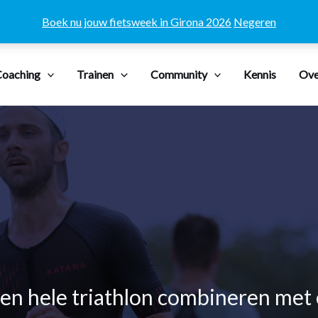
Boek nu jouw fietsweek in Girona 2026
Negeren
oaching
Trainen
Community
Kennis
Ove
en hele triathlon combineren met