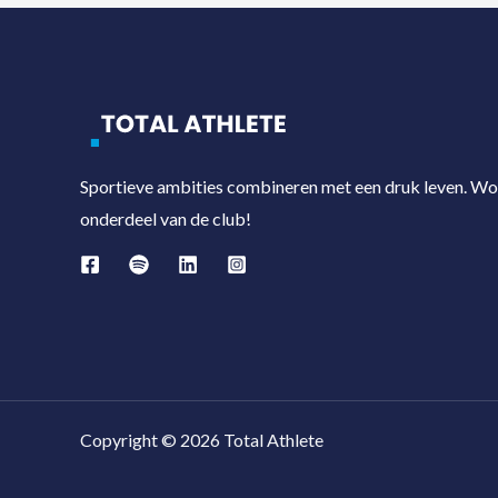
Sportieve ambities combineren met een druk leven. W
onderdeel van de club!
Copyright © 2026 Total Athlete