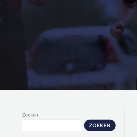
Zoeken
ZOEKEN