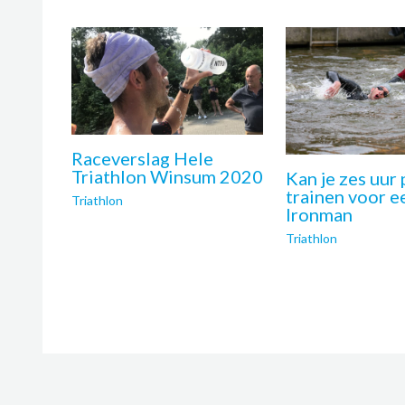
Raceverslag Hele
Triathlon Winsum 2020
Kan je zes uur
trainen voor e
Triathlon
Ironman
Triathlon