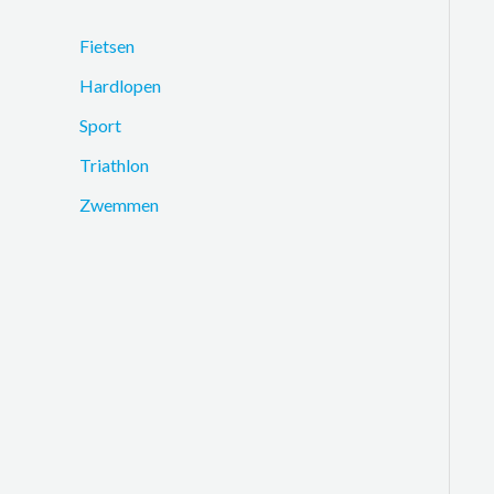
Fietsen
Hardlopen
Sport
Triathlon
Zwemmen