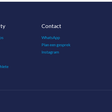
ty
Contact
ps
WhatsApp
Plan een gesprek
Instagram
hlete