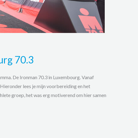
urg 70.3
ramma. De Ironman 70.3 in Luxembourg. Vanaf
Hieronder lees je mijn voorbereiding en het
thlete groep, het was erg motiverend om hier samen