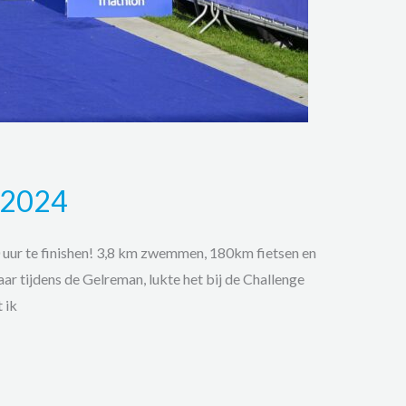
 2024
10 uur te finishen! 3,8 km zwemmen, 180km fietsen en
aar tijdens de Gelreman, lukte het bij de Challenge
 ik