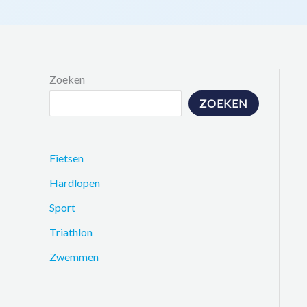
Zoeken
ZOEKEN
Fietsen
Hardlopen
Sport
Triathlon
Zwemmen