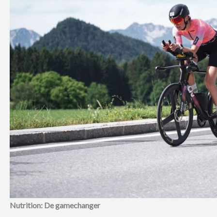
Nutrition: De gamechanger