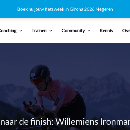
Boek nu jouw fietsweek in Girona 2026
Negeren
oaching
Trainen
Community
Kennis
Ove
 naar de finish: Willemiens Ironma