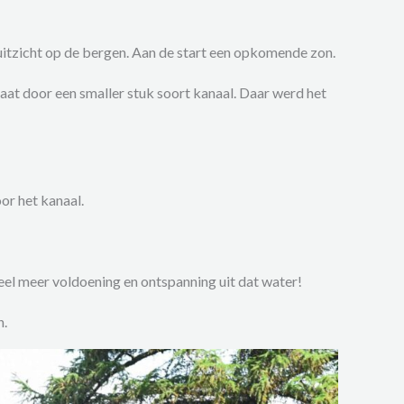
itzicht op de bergen. Aan de start een opkomende zon.
aat door een smaller stuk soort kanaal. Daar werd het
or het kanaal.
el meer voldoening en ontspanning uit dat water!
n.