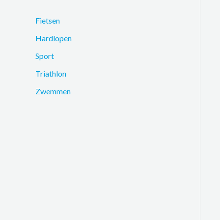
Fietsen
Hardlopen
Sport
Triathlon
Zwemmen