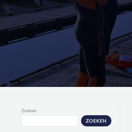
Zoeken
ZOEKEN