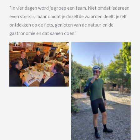
“In vier dagen word je groep een team. Niet omdat iedereen
even sterk is, maar omdat je dezelfde waarden deelt: jezelf
ontdekken op de fiets, genieten van de natuur en de
gastronomie en dat samen doen.”
Geen bijschrift
Geen bijschrift