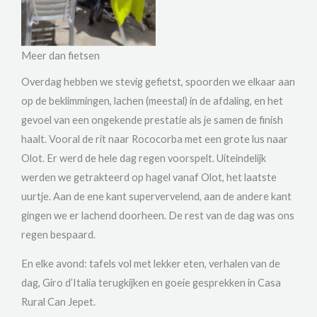
Meer dan fietsen
Overdag hebben we stevig gefietst, spoorden we elkaar aan
op de beklimmingen, lachen (meestal) in de afdaling, en het
gevoel van een ongekende prestatie als je samen de finish
haalt. Vooral de rit naar Rococorba met een grote lus naar
Olot. Er werd de hele dag regen voorspelt. Uiteindelijk
werden we getrakteerd op hagel vanaf Olot, het laatste
uurtje. Aan de ene kant supervervelend, aan de andere kant
gingen we er lachend doorheen. De rest van de dag was ons
regen bespaard.
En elke avond: tafels vol met lekker eten, verhalen van de
dag, Giro d’Italia terugkijken en goeie gesprekken in Casa
Rural Can Jepet.