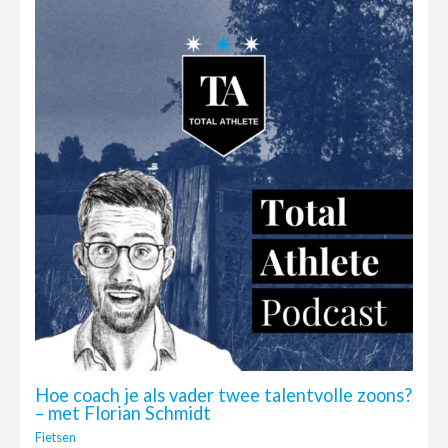
Hoe coach je als vader twee talentvolle zoons?
– met Florian Schmidt
Fietsen