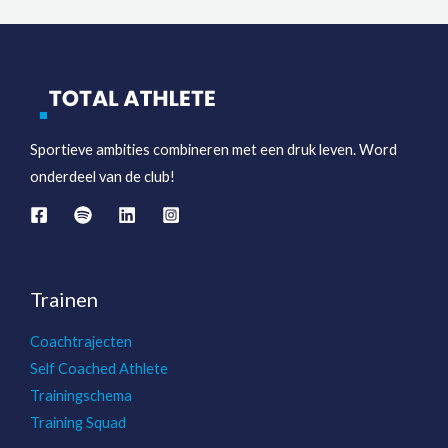
Sportieve ambities combineren met een druk leven. Word
onderdeel van de club!
Trainen
Coachtrajecten
Self Coached Athlete
Trainingschema
Training Squad