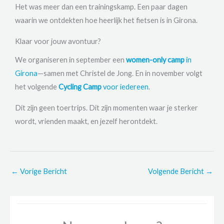
Het was meer dan een trainingskamp. Een paar dagen
waarin we ontdekten hoe heerlijk het fietsen is in Girona.
Klaar voor jouw avontuur?
We organiseren in september een
women-only camp
in
Girona
—samen met Christel de Jong. En in november volgt
het volgende
Cycling Camp
voor iedereen
.
Dit zijn geen toertrips. Dit zijn momenten waar je sterker
wordt, vrienden maakt, en jezelf herontdekt.
←
Vorige Bericht
Volgende Bericht
→