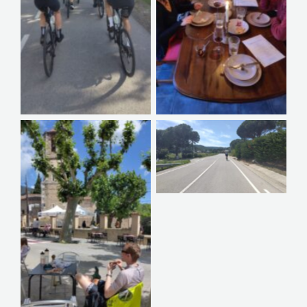
Geen bijschrift
Geen bijschrift