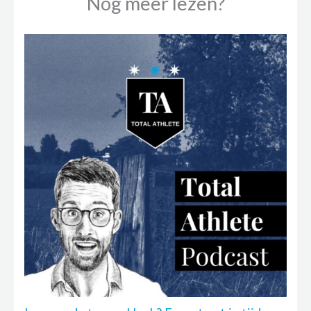
Nog meer lezen?