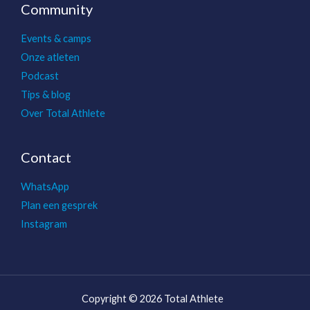
Community
Events & camps
Onze atleten
Podcast
Tips & blog
Over Total Athlete
Contact
WhatsApp
Plan een gesprek
Instagram
Copyright © 2026 Total Athlete