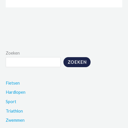
Zoeken
ZOEKEN
Fietsen
Hardlopen
Sport
Triathlon
Zwemmen